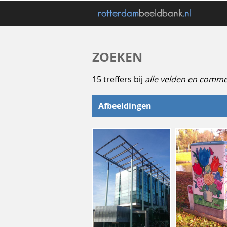
ZOEKEN
15 treffers bij
alle velden en comme
Afbeeldingen