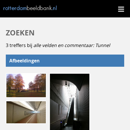
ZOEKEN
3 treffers bij
alle velden en commentaar: Tunnel
Afbeeldingen