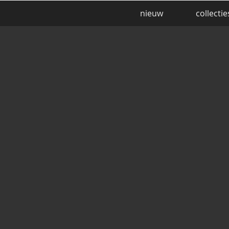
nieuw
collectie