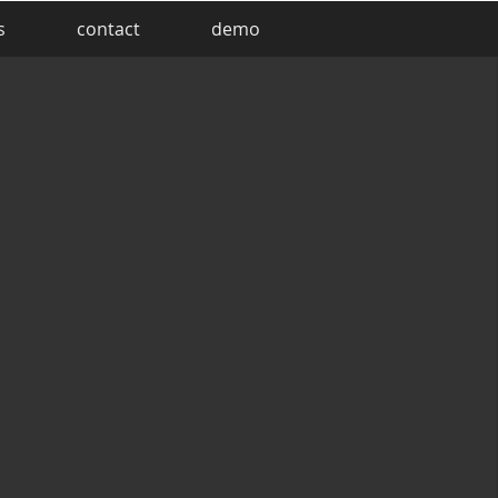
s
contact
demo